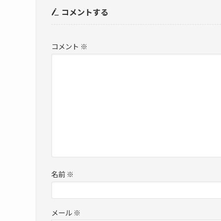
コメントする
コメント
※
名前
※
メール
※