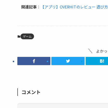
関連記事
：
【アプリ】OVERHITのレビュー 遊
ゲーム
よかっ
コメント