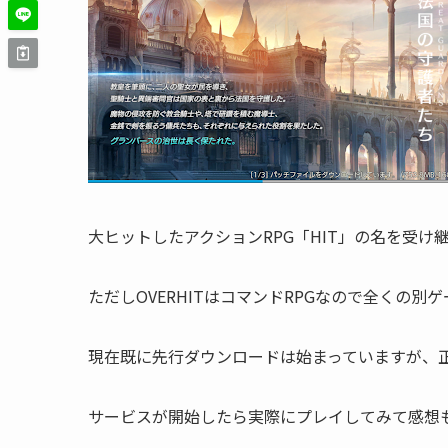
大ヒットしたアクションRPG「HIT」の名を受
ただしOVERHITはコマンドRPGなので全くの
現在既に先行ダウンロードは始まっていますが、正式
サービスが開始したら実際にプレイしてみて感想