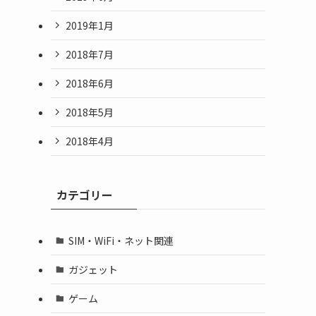
2019年1月
2018年7月
2018年6月
2018年5月
2018年4月
カテゴリー
SIM・WiFi・ネット関連
ガジェット
ゲーム