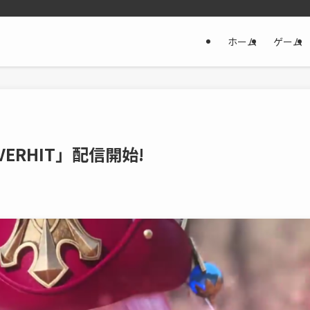
ホーム
ゲーム
ERHIT」配信開始!