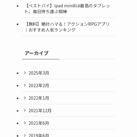
【ベストバイ】ipad mini6は最高のタブレッ
ト。毎日持ち運ぶ相棒
【無料】絶対ハマる！アクションRPGアプリ
｜おすすめ人気ランキング
アーカイブ
2025年3月
2022年2月
2022年1月
2021年12月
2021年6月
2019年6月