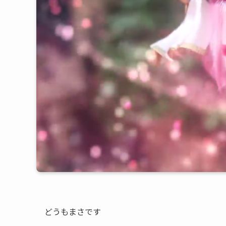
どうもまさです