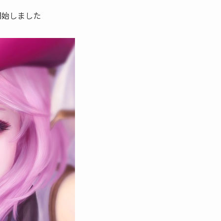
開始しました