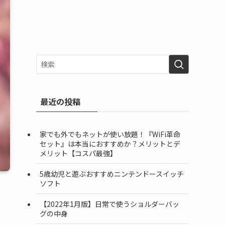
最近の投稿
家でも外でもネットが使い放題！『WiFi革命
セット』は本当におすすめか？メリットとデ
メリット【コスパ最強】
5歳幼児と遊ぶおすすめニンテンドースイッチ
ソフト
【2022年1月版】日常で使うショルダーバッ
グの中身