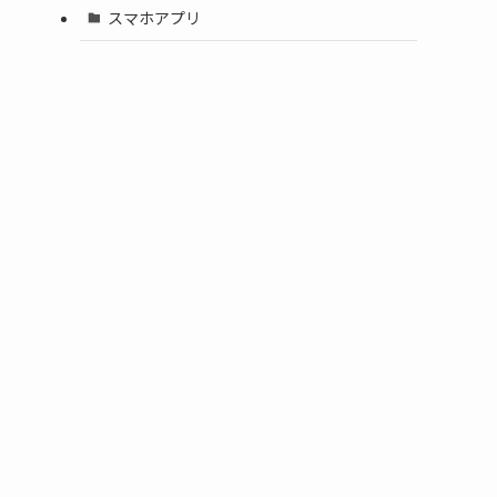
スマホアプリ