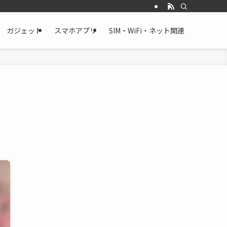
ガジェット
スマホアプリ
SIM・WiFi・ネット関連