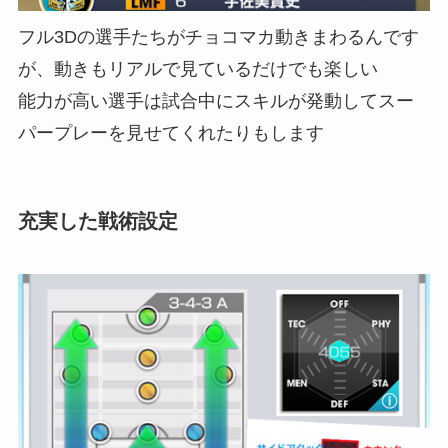
フル3Dの選手たちがチョコマカ動きまわるんです
が、動きもリアルで見ているだけでも楽しい
能力が高い選手は試合中にスキルが発動してスー
パープレーを見せてくれたりもします
充実した戦術設定