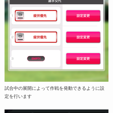
試合中の展開によって作戦を発動できるように設
定を行います