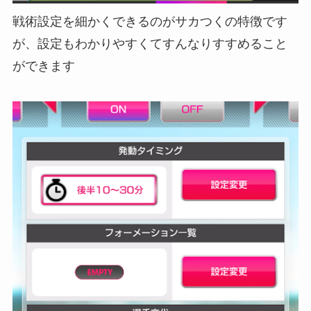
戦術設定を細かくできるのがサカつくの特徴です
が、設定もわかりやすくてすんなりすすめること
ができます