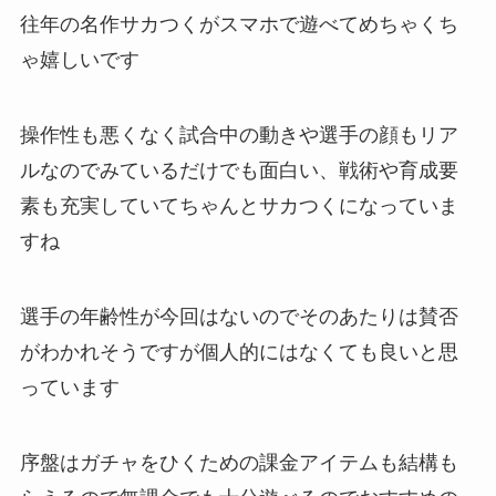
往年の名作サカつくがスマホで遊べてめちゃくち
ゃ嬉しいです
操作性も悪くなく試合中の動きや選手の顔もリア
ルなのでみているだけでも面白い、戦術や育成要
素も充実していてちゃんとサカつくになっていま
すね
選手の年齢性が今回はないのでそのあたりは賛否
がわかれそうですが個人的にはなくても良いと思
っています
序盤はガチャをひくための課金アイテムも結構も