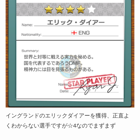
イングランドのエリックダイアーを獲得、正直よ
くわからない選手ですが☆4なのでまずまず