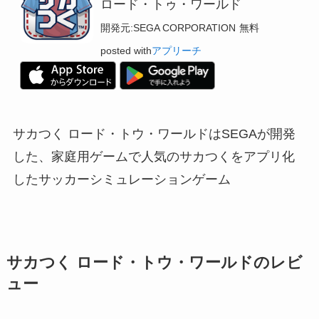
ロード・トゥ・ワールド
開発元:
SEGA CORPORATION
無料
posted with
アプリーチ
サカつく ロード・トウ・ワールドはSEGAが開発
した、家庭用ゲームで人気のサカつくをアプリ化
したサッカーシミュレーションゲーム
サカつく ロード・トウ・ワールドのレビ
ュー