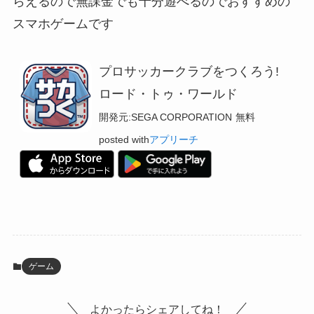
らえるので無課金でも十分遊べるのでおすすめの
スマホゲームです
プロサッカークラブをつくろう!
ロード・トゥ・ワールド
開発元:
SEGA CORPORATION
無料
posted with
アプリーチ
ゲーム
よかったらシェアしてね！