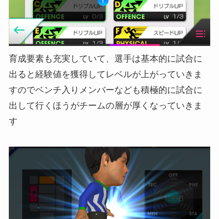
育成要素も充実していて、選手は基本的に試合に
出ると経験値を獲得してレベルが上がっていきま
すのでベンチ入りメンバーなども積極的に試合に
出して行くほうがチームの層が厚くなっていきま
す