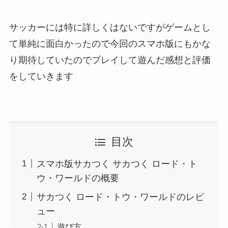
サッカーには特に詳しくはないですがゲームとし
て単純に面白かったので今回のスマホ版にもかな
り期待していたのでプレイして遊んだ感想と評価
をしていきます
目次
スマホ版サカつく サカつく ロード・ト
ウ・ワールドの概要
サカつく ロード・トウ・ワールドのレビ
ュー
遊び方