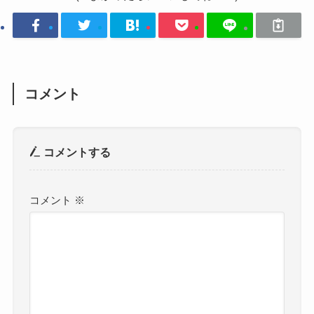
コメント
コメントする
コメント
※