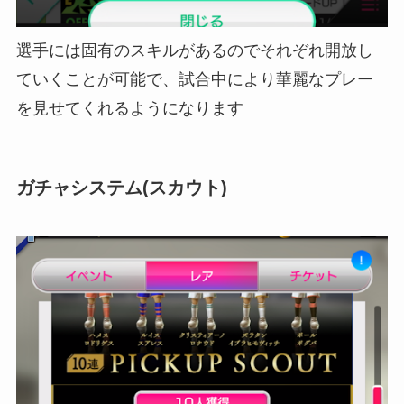
選手には固有のスキルがあるのでそれぞれ開放し
ていくことが可能で、試合中により華麗なプレー
を見せてくれるようになります
ガチャシステム(スカウト)