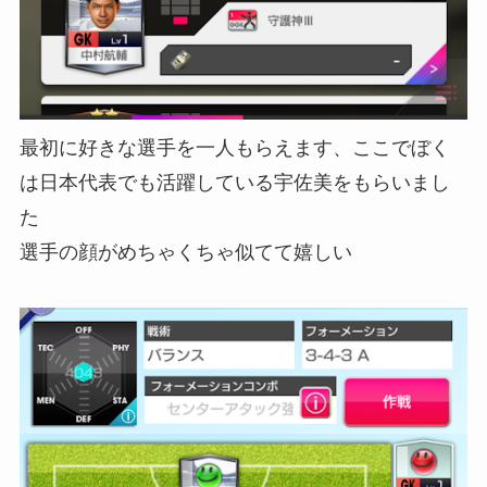
最初に好きな選手を一人もらえます、ここでぼく
は日本代表でも活躍している宇佐美をもらいまし
た
選手の顔がめちゃくちゃ似てて嬉しい