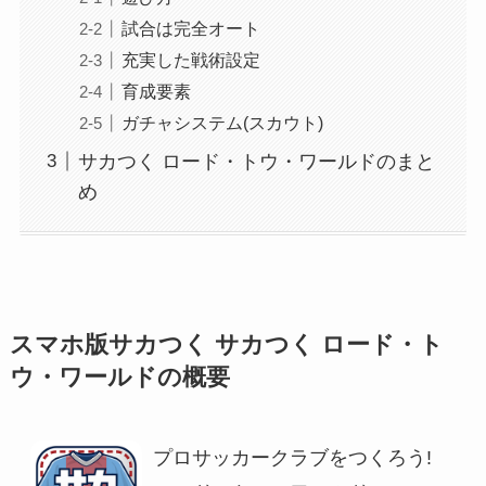
試合は完全オート
充実した戦術設定
育成要素
ガチャシステム(スカウト)
サカつく ロード・トウ・ワールドのまと
め
スマホ版サカつく サカつく ロード・ト
ウ・ワールドの概要
プロサッカークラブをつくろう!