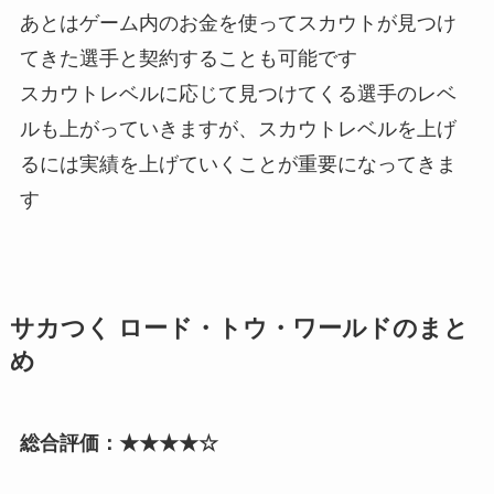
あとはゲーム内のお金を使ってスカウトが見つけ
てきた選手と契約することも可能です
スカウトレベルに応じて見つけてくる選手のレベ
ルも上がっていきますが、スカウトレベルを上げ
るには実績を上げていくことが重要になってきま
す
サカつく ロード・トウ・ワールドのまと
め
総合評価：
★★★★☆