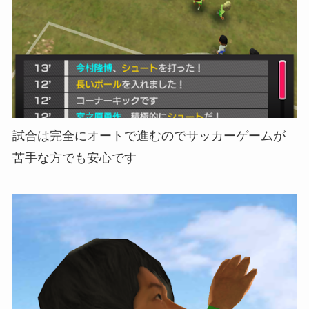
試合は完全にオートで進むのでサッカーゲームが
苦手な方でも安心です