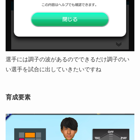
選手には調子の波があるのでできるだけ調子のい
い選手を試合に出していきたいですね
育成要素