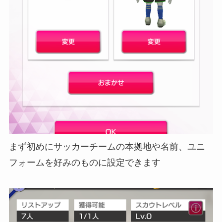
まず初めにサッカーチームの本拠地や名前、ユニ
フォームを好みのものに設定できます