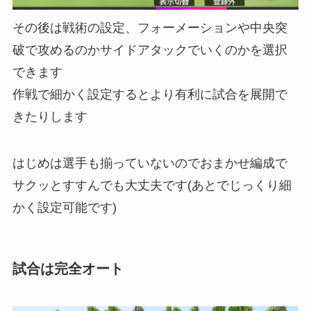
その後は戦術の設定、フォーメーションや中央突
破で攻めるのかサイドアタックでいくのかを選択
できます
作戦で細かく設定するとより有利に試合を展開で
きたりします
はじめは選手も揃っていないのでおまかせ編成で
サクッとすすんでも大丈夫です(あとでじっくり細
かく設定可能です)
試合は完全オート