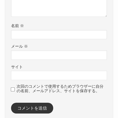
名前
※
メール
※
サイト
次回のコメントで使用するためブラウザーに自分
の名前、メールアドレス、サイトを保存する。