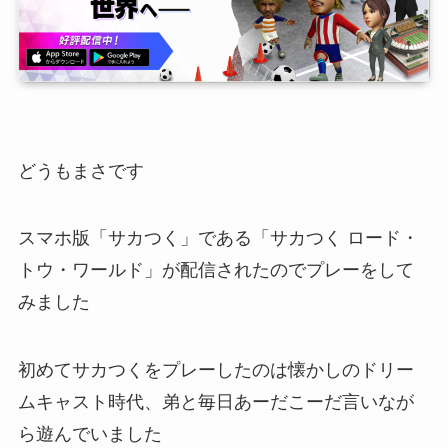
どうもまさです
スマホ版「サカつく」である「サカつく ロード・
トウ・ワールド」が配信されたのでプレーをして
みました
初めてサカつくをプレーしたのは懐かしのドリー
ムキャスト時代、弟と毎日あーだこーだ言いなが
ら遊んでいました